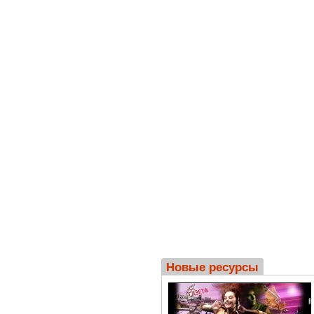
Новые ресурсы