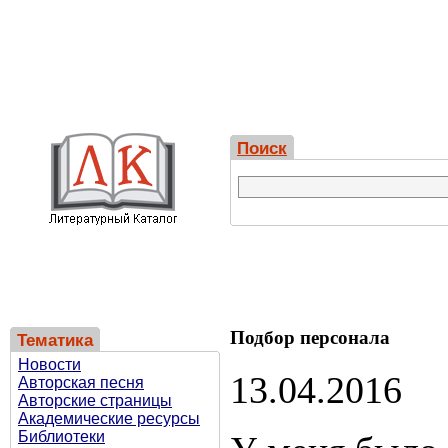
Поиск
Подбор персонала
Тематика
Новости
13.04.2016
Авторская песня
Авторские страницы
Академические ресурсы
Библиотеки