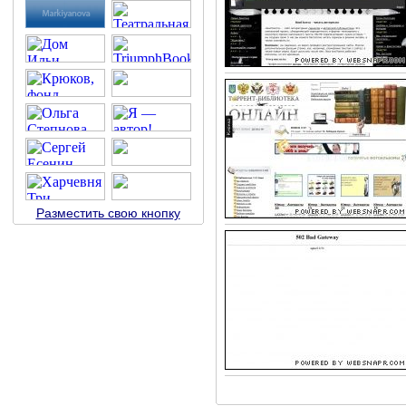
Разместить свою кнопку