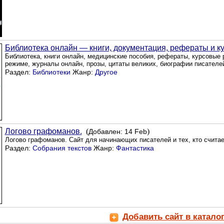
Библиотека онлайн — книги, документация, рефераты и к
Библиотека, книги онлайн, медицинские пособия, рефераты, курсовые 
режиме, журналы онлайн, прозы, цитаты великих, биографии писателе
Раздел:
Библиотеки
Жанр:
Другое
Логово графоманов.
(
)
Добавлен: 14 Feb
Логово графоманов. Сайт для начинающих писателей и тех, кто считае
Раздел:
Собрания текстов
Жанр:
Фантастика
Добавить сайт в катало