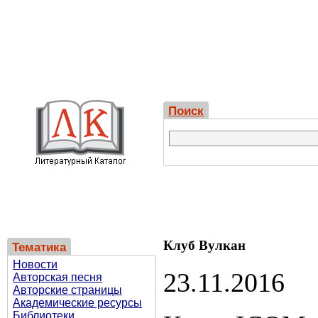
Поиск
Клуб Вулкан
Тематика
Новости
23.11.2016
Авторская песня
Авторские страницы
Академические ресурсы
Библиотеки