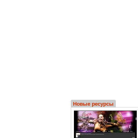
Новые ресурсы