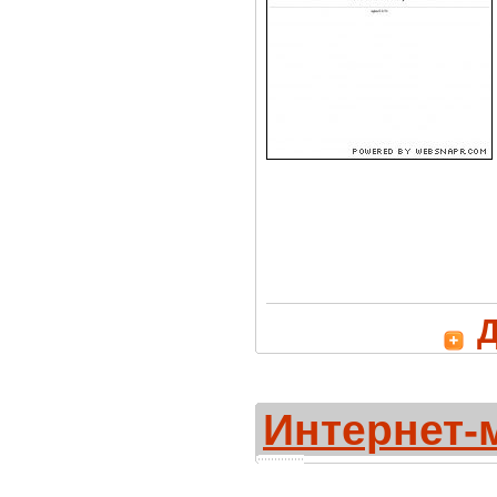
Д
Интернет-