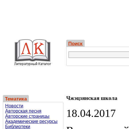
Поиск
Чжэцзянская школа
Тематика
Новости
18.04.2017
Авторская песня
Авторские страницы
Академические ресурсы
Библиотеки