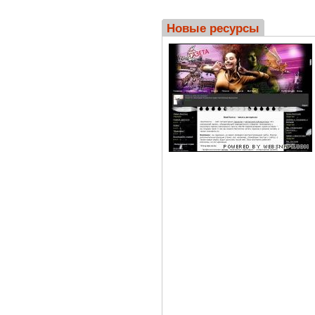
Новые ресурсы