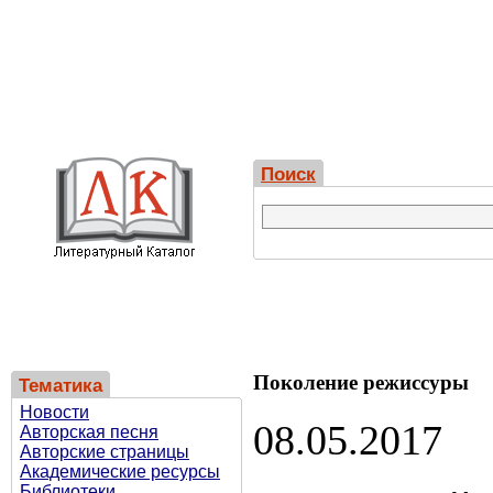
Поиск
Поколение режиссуры
Тематика
Новости
08.05.2017
Авторская песня
Авторские страницы
Академические ресурсы
Библиотеки