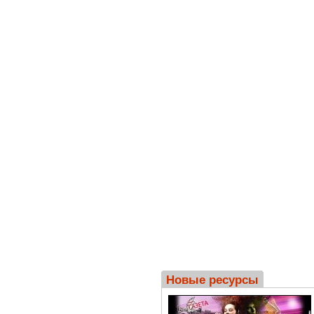
Новые ресурсы