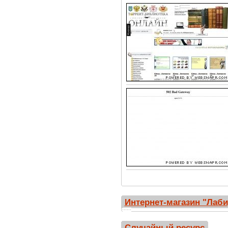
Интернет-магазин "Лаби
Случайный ресурс