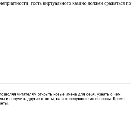
неприятности, гость виртуального казино должен сражаться по
озволяя читателям открыть новые имена для себя, узнать о чем
лы и получить другие ответы, на интересующие их вопросы. Кроме
зеты.