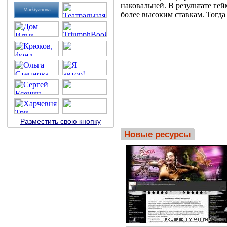
наковальней. В результате ге
более высоким ставкам. Тогда
Разместить свою кнопку
Новые ресурсы