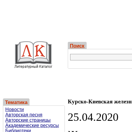
Поиск
Курско-Киевская железн
Тематика
Новости
25.04.2020
Авторская песня
Авторские страницы
Академические ресурсы
Библиотеки