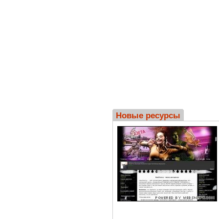
Новые ресурсы