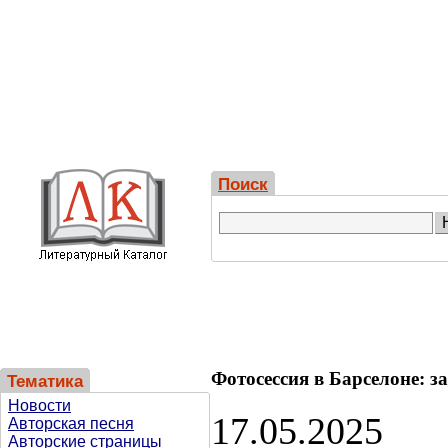
Поиск
Фотосессия в Барселоне: 
Тематика
Новости
17.05.2025
Авторская песня
Авторские страницы